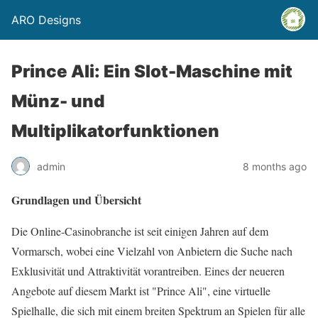
ARO Designs
Prince Ali: Ein Slot-Maschine mit
Münz- und
Multiplikatorfunktionen
admin
8 months ago
Grundlagen und Übersicht
Die Online-Casinobranche ist seit einigen Jahren auf dem
Vormarsch, wobei eine Vielzahl von Anbietern die Suche nach
Exklusivität und Attraktivität vorantreiben. Eines der neueren
Angebote auf diesem Markt ist "Prince Ali", eine virtuelle
Spielhalle, die sich mit einem breiten Spektrum an Spielen für alle