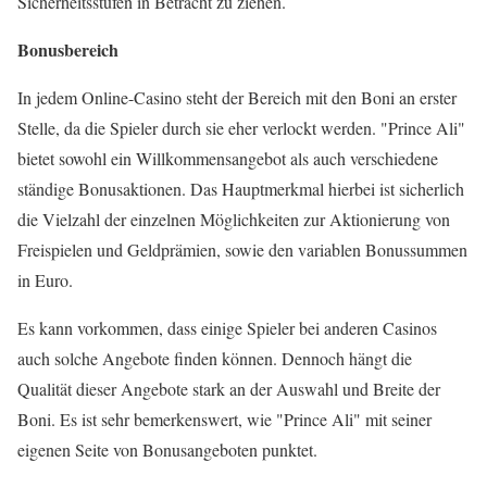
Sicherheitsstufen in Betracht zu ziehen.
Bonusbereich
In jedem Online-Casino steht der Bereich mit den Boni an erster
Stelle, da die Spieler durch sie eher verlockt werden. "Prince Ali"
bietet sowohl ein Willkommensangebot als auch verschiedene
ständige Bonusaktionen. Das Hauptmerkmal hierbei ist sicherlich
die Vielzahl der einzelnen Möglichkeiten zur Aktionierung von
Freispielen und Geldprämien, sowie den variablen Bonussummen
in Euro.
Es kann vorkommen, dass einige Spieler bei anderen Casinos
auch solche Angebote finden können. Dennoch hängt die
Qualität dieser Angebote stark an der Auswahl und Breite der
Boni. Es ist sehr bemerkenswert, wie "Prince Ali" mit seiner
eigenen Seite von Bonusangeboten punktet.