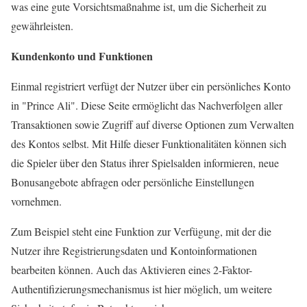
was eine gute Vorsichtsmaßnahme ist, um die Sicherheit zu
gewährleisten.
Kundenkonto und Funktionen
Einmal registriert verfügt der Nutzer über ein persönliches Konto
in "Prince Ali". Diese Seite ermöglicht das Nachverfolgen aller
Transaktionen sowie Zugriff auf diverse Optionen zum Verwalten
des Kontos selbst. Mit Hilfe dieser Funktionalitäten können sich
die Spieler über den Status ihrer Spielsalden informieren, neue
Bonusangebote abfragen oder persönliche Einstellungen
vornehmen.
Zum Beispiel steht eine Funktion zur Verfügung, mit der die
Nutzer ihre Registrierungsdaten und Kontoinformationen
bearbeiten können. Auch das Aktivieren eines 2-Faktor-
Authentifizierungsmechanismus ist hier möglich, um weitere