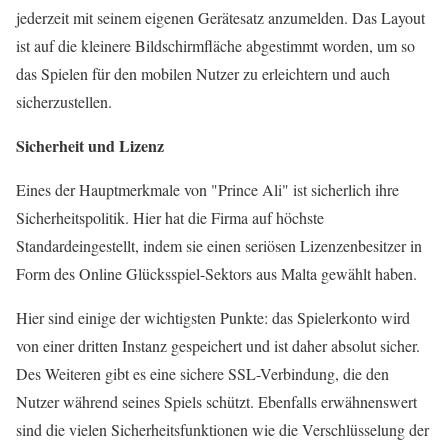
jederzeit mit seinem eigenen Gerätesatz anzumelden. Das Layout
ist auf die kleinere Bildschirmfläche abgestimmt worden, um so
das Spielen für den mobilen Nutzer zu erleichtern und auch
sicherzustellen.
Sicherheit und Lizenz
Eines der Hauptmerkmale von "Prince Ali" ist sicherlich ihre
Sicherheitspolitik. Hier hat die Firma auf höchste
Standardeingestellt, indem sie einen seriösen Lizenzenbesitzer in
Form des Online Glücksspiel-Sektors aus Malta gewählt haben.
Hier sind einige der wichtigsten Punkte: das Spielerkonto wird
von einer dritten Instanz gespeichert und ist daher absolut sicher.
Des Weiteren gibt es eine sichere SSL-Verbindung, die den
Nutzer während seines Spiels schützt. Ebenfalls erwähnenswert
sind die vielen Sicherheitsfunktionen wie die Verschlüsselung der