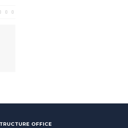
TRUCTURE OFFICE