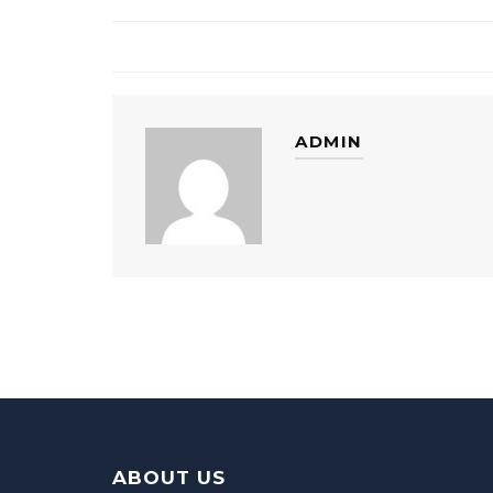
ADMIN
ABOUT US