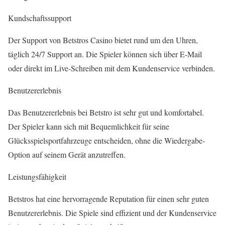
Kundschaftssupport
Der Support von Betstros Casino bietet rund um den Uhren,
täglich 24/7 Support an. Die Spieler können sich über E-Mail
oder direkt im Live-Schreiben mit dem Kundenservice verbinden.
Benutzererlebnis
Das Benutzererlebnis bei Betstro ist sehr gut und komfortabel.
Der Spieler kann sich mit Bequemlichkeit für seine
Glücksspielsportfahrzeuge entscheiden, ohne die Wiedergabe-
Option auf seinem Gerät anzutreffen.
Leistungsfähigkeit
Betstros hat eine hervorragende Reputation für einen sehr guten
Benutzererlebnis. Die Spiele sind effizient und der Kundenservice