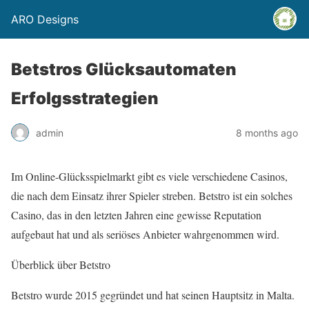
ARO Designs
Betstros Glücksautomaten
Erfolgsstrategien
admin
8 months ago
Im Online-Glücksspielmarkt gibt es viele verschiedene Casinos,
die nach dem Einsatz ihrer Spieler streben. Betstro ist ein solches
Casino, das in den letzten Jahren eine gewisse Reputation
aufgebaut hat und als seriöses Anbieter wahrgenommen wird.
Überblick über Betstro
Betstro wurde 2015 gegründet und hat seinen Hauptsitz in Malta.