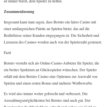
ist immer bereit, dem Spieler zu helfen.
Zusammenfassung
Insgesamt kann man sagen, dass Betstro ein faires Casino mit
einer umfangreichen Palette an Spielen bietet, das auf die
Bedürfnisse seiner Kunden eingegangen ist. Die Sicherheit und
Lizenzen des Casinos werden auch von der Spielerzahl gesteuert.
Fazit
Betstro versteht sich als Online-Casino-Anbieter für Spieler, die
ein breites Spektrum an Glücksspielen wünschen. Der Spieler
erhält mit dem Betstro Casino eine Optionen zur Auswahl von
Spielen und einen ersten Bonus und mehrere Wettbewerbe.
Es wird also immer weiter geforscht und verbessert. Die
Auszahlungsmöglichkeiten bei Betstro sind auch gut. Der
Benutzer hat die Möglichkeit, schnell und sicher sein Geld zu