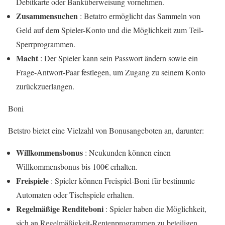
Debitkarte oder Banküberweisung vornehmen.
Zusammensuchen
: Betatro ermöglicht das Sammeln von
Geld auf dem Spieler-Konto und die Möglichkeit zum Teil-
Sperrprogrammen.
Macht
: Der Spieler kann sein Passwort ändern sowie ein
Frage-Antwort-Paar festlegen, um Zugang zu seinem Konto
zurückzuerlangen.
Boni
Betstro bietet eine Vielzahl von Bonusangeboten an, darunter:
Willkommensbonus
: Neukunden können einen
Willkommensbonus bis 100€ erhalten.
Freispiele
: Spieler können Freispiel-Boni für bestimmte
Automaten oder Tischspiele erhalten.
Regelmäßige Renditeboni
: Spieler haben die Möglichkeit,
sich an Regelmäßigkeit-Rentenprogrammen zu beteiligen.