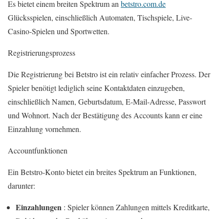
Es bietet einem breiten Spektrum an
betstro.com.de
Glücksspielen, einschließlich Automaten, Tischspiele, Live-
Casino-Spielen und Sportwetten.
Registrierungsprozess
Die Registrierung bei Betstro ist ein relativ einfacher Prozess. Der
Spieler benötigt lediglich seine Kontaktdaten einzugeben,
einschließlich Namen, Geburtsdatum, E-Mail-Adresse, Passwort
und Wohnort. Nach der Bestätigung des Accounts kann er eine
Einzahlung vornehmen.
Accountfunktionen
Ein Betstro-Konto bietet ein breites Spektrum an Funktionen,
darunter:
Einzahlungen
: Spieler können Zahlungen mittels Kreditkarte,