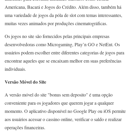
Americana, Bacará e Jogos do Crédito. Além disso, também há
uma variedade de jogos da póla de slot com temas interessantes,
muitas vezes animados por produções cinematográficas.
Os jogos no site são fornecidos pelas principais empresas
desenvolvedoras como Microgaming, Play’n GO e NetEnt. Os
usuários podem escolher entre diferentes categorias de jogos para
encontrar aqueles que se encaixam melhor em suas preferências
individuais.
Versão Móvel do Site
A versão móvel do site "bonus sem deposito" é uma opção
conveniente para os jogadores que querem jogar a qualquer
momento. O aplicativo disponível no Google Play ou iOS permite
aos usuários acessar o cassino online, verificar o saldo e realizar
operações financeiras.