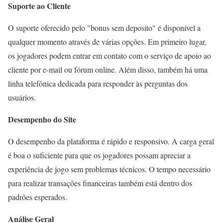
Suporte ao Cliente
O suporte oferecido pelo "bonus sem deposito" é disponível a
qualquer momento através de várias opções. Em primeiro lugar,
os jogadores podem entrar em contato com o serviço de apoio ao
cliente por e-mail ou fórum online. Além disso, também há uma
linha telefônica dedicada para responder às perguntas dos
usuários.
Desempenho do Site
O desempenho da plataforma é rápido e responsivo. A carga geral
é boa o suficiente para que os jogadores possam apreciar a
experiência de jogo sem problemas técnicos. O tempo necessário
para realizar transações financeiras também está dentro dos
padrões esperados.
Análise Geral