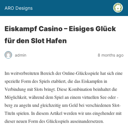
ARO Designs
Eiskampf Casino – Eisiges Glück
für den Slot Hafen
admin
8 months ago
Im weitverbreiteten Bereich der Online-Glücksspiele hat sich eine
spezielle Form des Spiels etabliert, die das Eiskampfen in
Verbindung mit Slots bringt. Diese Kombination beinhaltet die
Möglichkeit, während dem Spiel an einem virtuellen See oder -
berg zu angeln und gleichzeitig um Geld bei verschiedenen Slot-
Titeln spielen. In diesem Artikel werden wir uns eingehender mit
dieser neuen Form des Glücksspiels auseinandersetzen.