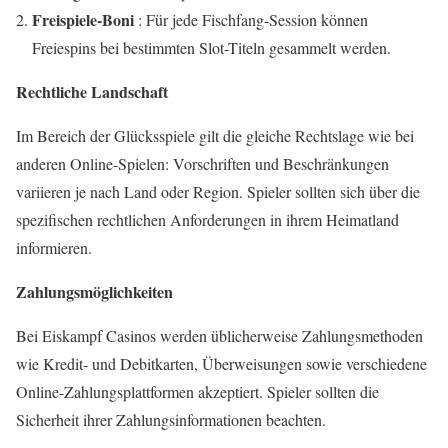
Freispiele-Boni
: Für jede Fischfang-Session können
Freiespins bei bestimmten Slot-Titeln gesammelt werden.
Rechtliche Landschaft
Im Bereich der Glücksspiele gilt die gleiche Rechtslage wie bei
anderen Online-Spielen: Vorschriften und Beschränkungen
variieren je nach Land oder Region. Spieler sollten sich über die
spezifischen rechtlichen Anforderungen in ihrem Heimatland
informieren.
Zahlungsmöglichkeiten
Bei Eiskampf Casinos werden üblicherweise Zahlungsmethoden
wie Kredit- und Debitkarten, Überweisungen sowie verschiedene
Online-Zahlungsplattformen akzeptiert. Spieler sollten die
Sicherheit ihrer Zahlungsinformationen beachten.