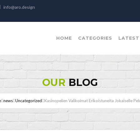
info@aro.design
HOME
CATEGORIES
LATEST
OUR
BLOG
e
news
Uncategorized
Kasinopelien Valikoimat Erikoistuneita Jokaiselle Pelu