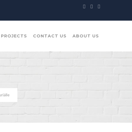
 PROJECTS
CONTACT US
ABOUT US
riälle