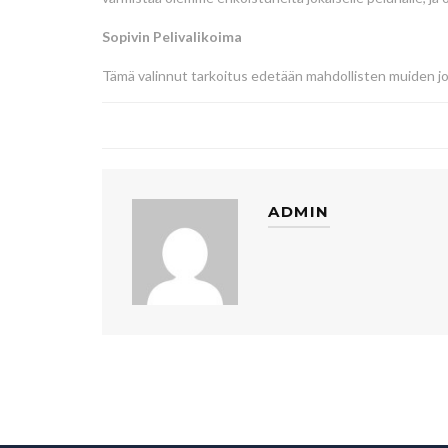
Sopivin Pelivalikoima
Tämä valinnut tarkoitus edetään mahdollisten muiden joka
ADMIN