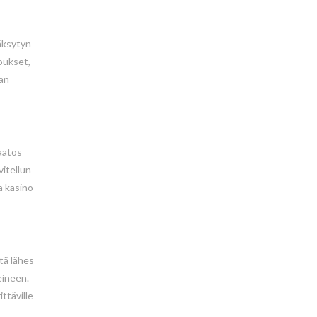
väksytyn
joukset,
ään
päätös
vitellun
a kasino-
tä lähes
eineen.
ttäville