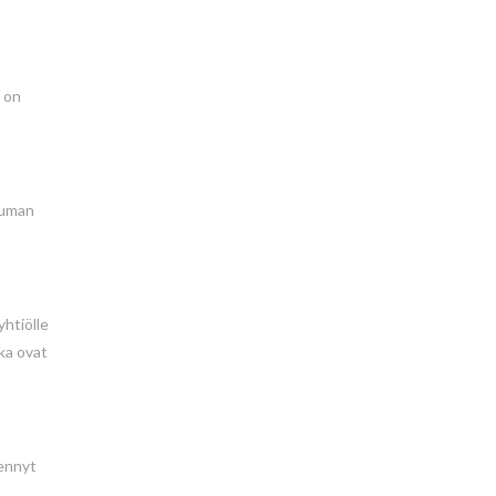
a on
htuman
yhtiölle
ka ovat
mennyt
.