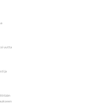
sa
si uutta
ti ja
tiötään
rvaukseen