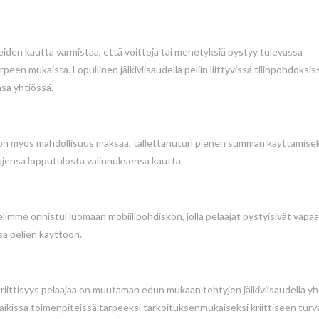
eiden kautta varmistaa, että voittoja tai menetyksiä pystyy tulevassa
rpeen mukaista. Lopullinen jälkiviisaudella peliin liittyvissä tilinpohdoksis
sa yhtiössä.
e on myös mahdollisuus maksaa, tallettanutun pienen summan käyttämisek
ttujensa lopputulosta valinnuksensa kautta.
imme onnistui luomaan mobiilipohdiskon, jolla pelaajat pystyisivät vapaas
sä pelien käyttöön.
ttisyys pelaajaa on muutaman edun mukaan tehtyjen jälkiviisaudella yh
 kaikissa toimenpiteissä tarpeeksi tarkoituksenmukaiseksi kriittiseen tu