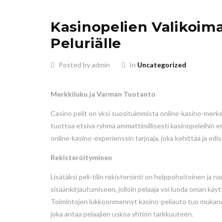
Kasinopelien Valikoima
Peluriälle
Posted by admin
In
Uncategorized
Merkkiluku ja Varman Tuotanto
Casino pelit on yksi suosituimmista online-kasino-merkei
tuottoa etsivä ryhmä ammattimillisesti kasinopeleihin e
online-kasino-experienssin tarjoaja, joka kehittää ja edis
Rekisteröityminen
Lisätäksi peli-tilin rekisteröinti on helppohoitoinen ja n
sisäänkirjautumiseen, jolloin pelaaja voi luoda oman kä
Toimintojen lukkoonmennyt kasino-peliauto tuo mukanaan 
joka antaa pelaajien uskoa yhtiön tarkkuuteen.