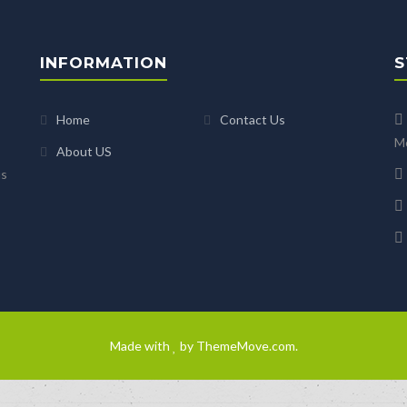
INFORMATION
S
Home
Contact Us
Mo
About US
us
Made with
by
ThemeMove.com
.