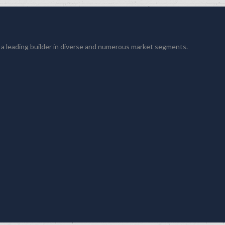
 a leading builder in diverse and numerous market segments.