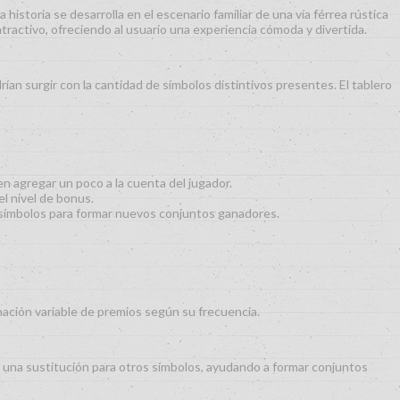
historia se desarrolla en el escenario familiar de una vía férrea rústica
tractivo, ofreciendo al usuario una experiencia cómoda y divertida.
rían surgir con la cantidad de símbolos distintivos presentes. El tablero
 agregar un poco a la cuenta del jugador.
l nivel de bonus.
os símbolos para formar nuevos conjuntos ganadores.
ación variable de premios según su frecuencia.
 una sustitución para otros símbolos, ayudando a formar conjuntos