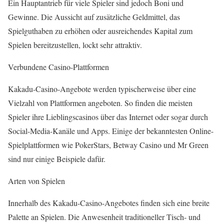
Ein Hauptantrieb für viele Spieler sind jedoch Boni und
Gewinne. Die Aussicht auf zusätzliche Geldmittel, das
Spielguthaben zu erhöhen oder ausreichendes Kapital zum
Spielen bereitzustellen, lockt sehr attraktiv.
Verbundene Casino-Plattformen
Kakadu-Casino-Angebote werden typischerweise über eine
Vielzahl von Plattformen angeboten. So finden die meisten
Spieler ihre Lieblingscasinos über das Internet oder sogar durch
Social-Media-Kanäle und Apps. Einige der bekanntesten Online-
Spielplattformen wie PokerStars, Betway Casino und Mr Green
sind nur einige Beispiele dafür.
Arten von Spielen
Innerhalb des Kakadu-Casino-Angebotes finden sich eine breite
Palette an Spielen. Die Anwesenheit traditioneller Tisch- und