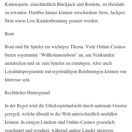
Kartenspiele, einschließlich Blackjack und Roulette, ist ebenfalls
zu erwarten. Darüber hinaus können verschiedene Slots, Jackpot-
Slots sowie Live-Kundenberatung genutzt werden.
Boni
Boni sind für Spieler ein wichtiges Thema. Viele Online-Casinos
bieten sogenannte "Willkommensboni" an, um Neukunden
anzulocken und sie zum Spielen zu ermutigen. Aber auch
Loyalitätsprogramme mit regelmäßigen Belohnungen können von
Interesse sein.
Rechtlicher Hintergrund
In der Regel wird die Glücksspielaufsicht durch nationale Gesetze
geregelt, welche überall in der Welt unterschiedlich ausfallen
können. In einigen Ländern sind Online-Casinos gesetzlich
genehmigt und reguliert, während andere Länder strengere