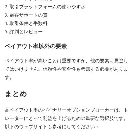
取引プラットフォームの使いやすさ
顧客サポートの質
取引条件と手数料
評判とレビュー
ペイアウト率以外の要素
ペイアウト率が高いことは重要ですが、他の要素も見逃し
てはいけません。信頼性や安全性も考慮する必要がありま
す。
まとめ
高ペイアウト率のバイナリーオプションブローカーは、ト
レーダーにとって利益を上げるための重要な選択肢です。
以下のウェブサイトも参考にしてください：