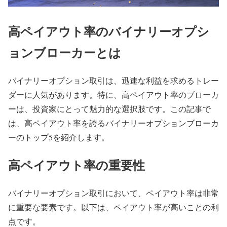
高ペイアウト率のバイナリーオプシ
ョンブローカーとは
バイナリーオプション取引は、迅速な利益を求めるトレー
ダーに人気があります。特に、高ペイアウト率のブローカ
ーは、投資家にとって魅力的な選択肢です。この記事で
は、高ペイアウト率を誇るバイナリーオプションブローカ
ーのトップ5を紹介します。
高ペイアウト率の重要性
バイナリーオプション取引において、ペイアウト率は非常
に重要な要素です。以下は、ペイアウト率が高いことの利
点です。