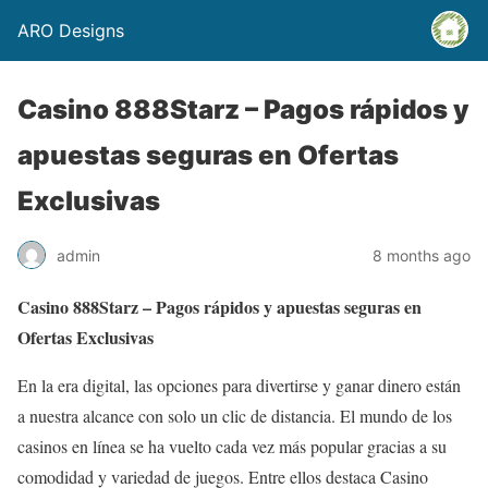
ARO Designs
Casino 888Starz – Pagos rápidos y
apuestas seguras en Ofertas
Exclusivas
admin
8 months ago
Casino 888Starz – Pagos rápidos y apuestas seguras en
Ofertas Exclusivas
En la era digital, las opciones para divertirse y ganar dinero están
a nuestra alcance con solo un clic de distancia. El mundo de los
casinos en línea se ha vuelto cada vez más popular gracias a su
comodidad y variedad de juegos. Entre ellos destaca Casino