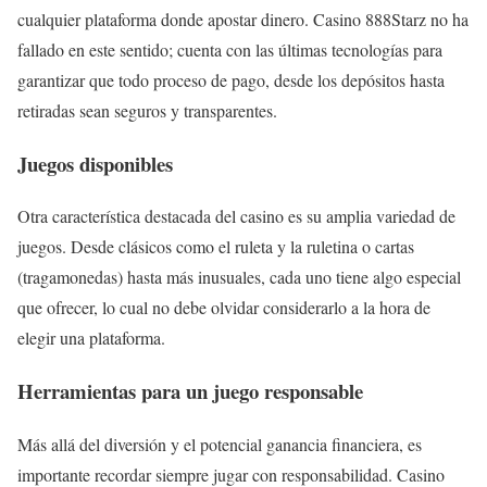
cualquier plataforma donde apostar dinero. Casino 888Starz no ha
fallado en este sentido; cuenta con las últimas tecnologías para
garantizar que todo proceso de pago, desde los depósitos hasta
retiradas sean seguros y transparentes.
Juegos disponibles
Otra característica destacada del casino es su amplia variedad de
juegos. Desde clásicos como el ruleta y la ruletina o cartas
(tragamonedas) hasta más inusuales, cada uno tiene algo especial
que ofrecer, lo cual no debe olvidar considerarlo a la hora de
elegir una plataforma.
Herramientas para un juego responsable
Más allá del diversión y el potencial ganancia financiera, es
importante recordar siempre jugar con responsabilidad. Casino