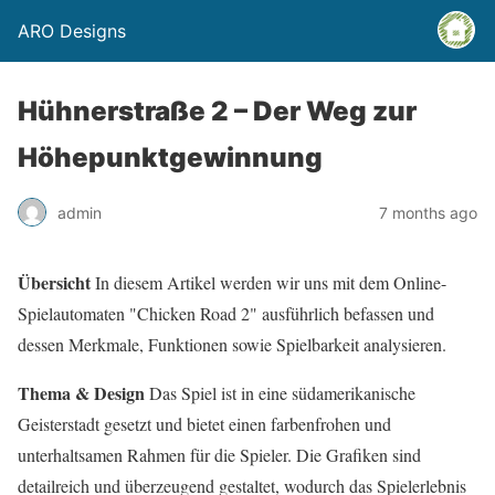
ARO Designs
Hühnerstraße 2 – Der Weg zur
Höhepunktgewinnung
admin
7 months ago
Übersicht
In diesem Artikel werden wir uns mit dem Online-
Spielautomaten "Chicken Road 2" ausführlich befassen und
dessen Merkmale, Funktionen sowie Spielbarkeit analysieren.
Thema & Design
Das Spiel ist in eine südamerikanische
Geisterstadt gesetzt und bietet einen farbenfrohen und
unterhaltsamen Rahmen für die Spieler. Die Grafiken sind
detailreich und überzeugend gestaltet, wodurch das Spielerlebnis