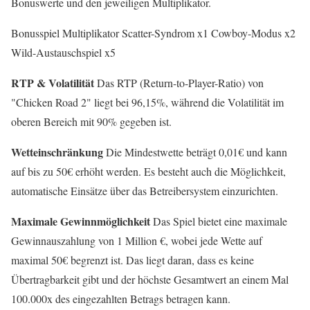
Bonuswerte und den jeweiligen Multiplikator.
Bonusspiel Multiplikator Scatter-Syndrom x1 Cowboy-Modus x2
Wild-Austauschspiel x5
RTP & Volatilität
Das RTP (Return-to-Player-Ratio) von
"Chicken Road 2" liegt bei 96,15%, während die Volatilität im
oberen Bereich mit 90% gegeben ist.
Wetteinschränkung
Die Mindestwette beträgt 0,01€ und kann
auf bis zu 50€ erhöht werden. Es besteht auch die Möglichkeit,
automatische Einsätze über das Betreibersystem einzurichten.
Maximale Gewinnmöglichkeit
Das Spiel bietet eine maximale
Gewinnauszahlung von 1 Million €, wobei jede Wette auf
maximal 50€ begrenzt ist. Das liegt daran, dass es keine
Übertragbarkeit gibt und der höchste Gesamtwert an einem Mal
100.000x des eingezahlten Betrags betragen kann.