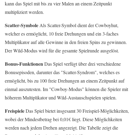
kann das Spiel mit bis zu vier Malen an einem Zeitpunkt
multipliziert werden.
Scatter-Symbole
Als Scatter-Symbol dient der Cowboyhut,
welcher es ermöglicht, 10 freie Drehungen und ein 3-faches
Multiplikator auf alle Gewinne in den freien Spins zu gewinnen.
Der Wild-Modus wird für die gesamte Spielrunde ausgelöst.
Bonus-Funktionen
Das Spiel verfügt über drei verschiedene
Bonusepisoden, darunter das "Scatter-Syndrom", welches es
ermöglicht, bis zu 100 freie Drehungen an einem Zeitpunkt auf
einmal auszutesten. Im "Cowboy-Modus" können die Spieler mit
höherem Multiplikator und Wild-Austauschspielen spielen.
Freispiele
Das Spiel bietet insgesamt 30 Freispiel-Möglichkeiten,
wobei der Mindestbetrag bei 0,01€ liegt. Diese Möglichkeiten
werden nach jedem Drehen angezeigt. Die Tabelle zeigt die