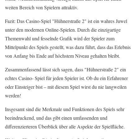
weiten Bereich von Spielern attraktiv.
Fazit: Das Casino-Spiel "Hühnerstraße 2" ist ein wahres Juwel
unter den modernen Online-Spielen. Durch die einzigartige
Themenwahl und fesselnde Grafik wird der Spieler zum
Mittelpunkt des Spiels gestellt, was dazu führt, dass das Erlebnis
von Anfang bis Ende auf höchstem Niveau gehalten bleibt.
Zusammenfassend lässt sich sagen, dass "Hühnerstraße 2" ein
echtes Casino- Spiel für jeden Spieler ist. Ob du ein Erfahrener
oder Einsteiger bist – mit diesem Spiel wirst du nie langweilen
werden!
Insgesamt sind die Merkmale und Funktionen des Spiels sehr
beeindruckend, und das gibt einen umfassenden und
differenzierteren Überblick über alle Aspekte der Spielfläche.