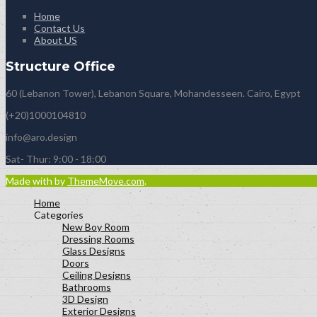
Home
Contact Us
About US
Structure Office
60 (Lebanon Tower), Lebanon Square, Mohandesseen. Cairo, Egypt
(+20)1000104810
info@aro.design
Sat- Thur: 9:00 - 18:00
Made with
by
ThemeMove.com
.
Home
Categories
New Boy Room
Dressing Rooms
Glass Designs
Doors
Ceiling Designs
Bathrooms
3D Design
Exterior Designs