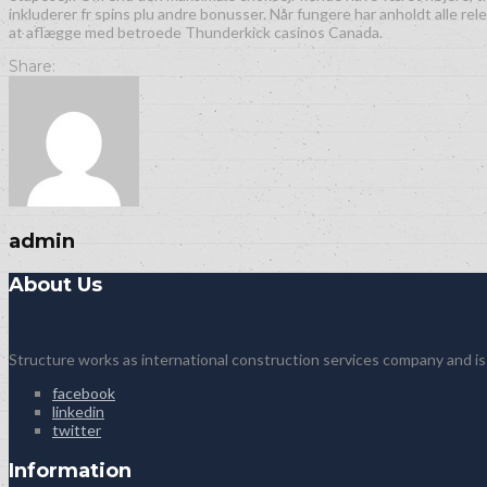
inkluderer fr spins plu andre bonusser. Når fungere har anholdt alle re
at aflægge med betroede Thunderkick casinos Canada.
Share:
admin
About Us
Structure works as international construction services company and is
facebook
linkedin
twitter
Information