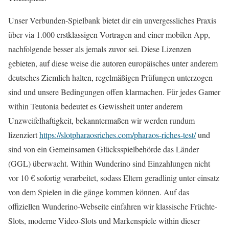
Unser Verbunden-Spielbank bietet dir ein unvergessliches Praxis
über via 1.000 erstklassigen Vortragen and einer mobilen App,
nachfolgende besser als jemals zuvor sei. Diese Lizenzen
gebieten, auf diese weise die autoren europäisches unter anderem
deutsches Ziemlich halten, regelmäßigen Prüfungen unterzogen
sind und unsere Bedingungen offen klarmachen. Für jedes Gamer
within Teutonia bedeutet es Gewissheit unter anderem
Unzweifelhaftigkeit, bekanntermaßen wir werden rundum
lizenziert
https://slotpharaosriches.com/pharaos-riches-test/
und
sind von ein Gemeinsamen Glücksspielbehörde das Länder
(GGL) überwacht. Within Wunderino sind Einzahlungen nicht
vor 10 € sofortig verarbeitet, sodass Eltern geradlinig unter einsatz
von dem Spielen in die gänge kommen können. Auf das
offiziellen Wunderino-Webseite einfahren wir klassische Früchte-
Slots, moderne Video-Slots und Markenspiele within dieser