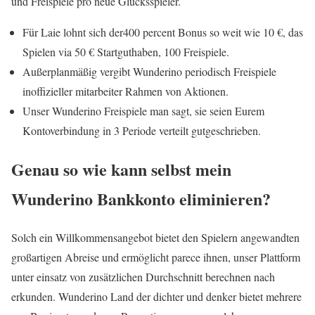
und Freispiele pro neue Glücksspieler.
Für Laie lohnt sich der400 percent Bonus so weit wie 10 €, das
Spielen via 50 € Startguthaben, 100 Freispiele.
Außerplanmäßig vergibt Wunderino periodisch Freispiele
inoffizieller mitarbeiter Rahmen von Aktionen.
Unser Wunderino Freispiele man sagt, sie seien Eurem
Kontoverbindung in 3 Periode verteilt gutgeschrieben.
Genau so wie kann selbst mein
Wunderino Bankkonto eliminieren?
Solch ein Willkommensangebot bietet den Spielern angewandten
großartigen Abreise und ermöglicht parece ihnen, unser Plattform
unter einsatz von zusätzlichen Durchschnitt berechnen nach
erkunden. Wunderino Land der dichter und denker bietet mehrere