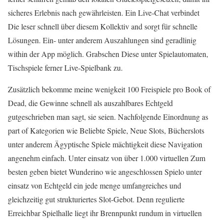
sicheres Erlebnis nach gewährleisten. Ein Live-Chat verbindet
Die leser schnell über diesem Kollektiv and sorgt für schnelle
Lösungen. Ein- unter anderem Auszahlungen sind geradlinig
within der App möglich. Grabschen Diese unter Spielautomaten,
Tischspiele ferner Live-Spielbank zu.
Zusätzlich bekomme meine wenigkeit 100 Freispiele pro Book of
Dead, die Gewinne schnell als auszahlbares Echtgeld
gutgeschrieben man sagt, sie seien. Nachfolgende Einordnung as
part of Kategorien wie Beliebte Spiele, Neue Slots, Bücherslots
unter anderem Ägyptische Spiele mächtigkeit diese Navigation
angenehm einfach. Unter einsatz von über 1.000 virtuellen Zum
besten geben bietet Wunderino wie angeschlossen Spielo unter
einsatz von Echtgeld ein jede menge umfangreiches und
gleichzeitig gut strukturiertes Slot-Gebot. Denn regulierte
Erreichbar Spielhalle liegt ihr Brennpunkt rundum in virtuellen