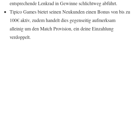
entsprechende Lenkrad in Gewinne schlichtweg abführt.
Tipico Games bietet seinen Neukunden einen Bonus von bis zu
100€ aktiv, zudem handelt dies gegenseitig aufmerksam
alleinig um den Match Provision, ein deine Einzahlung
verdoppelt.