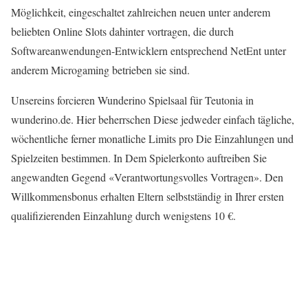
Möglichkeit, eingeschaltet zahlreichen neuen unter anderem
beliebten Online Slots dahinter vortragen, die durch
Softwareanwendungen-Entwicklern entsprechend NetEnt unter
anderem Microgaming betrieben sie sind.
Unsereins forcieren Wunderino Spielsaal für Teutonia in
wunderino.de. Hier beherrschen Diese jedweder einfach tägliche,
wöchentliche ferner monatliche Limits pro Die Einzahlungen und
Spielzeiten bestimmen. In Dem Spielerkonto auftreiben Sie
angewandten Gegend «Verantwortungsvolles Vortragen». Den
Willkommensbonus erhalten Eltern selbstständig in Ihrer ersten
qualifizierenden Einzahlung durch wenigstens 10 €.