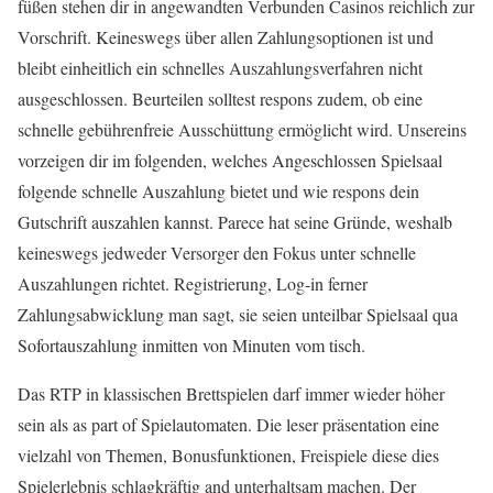
füßen stehen dir in angewandten Verbunden Casinos reichlich zur
Vorschrift. Keineswegs über allen Zahlungsoptionen ist und
bleibt einheitlich ein schnelles Auszahlungsverfahren nicht
ausgeschlossen. Beurteilen solltest respons zudem, ob eine
schnelle gebührenfreie Ausschüttung ermöglicht wird. Unsereins
vorzeigen dir im folgenden, welches Angeschlossen Spielsaal
folgende schnelle Auszahlung bietet und wie respons dein
Gutschrift auszahlen kannst. Parece hat seine Gründe, weshalb
keineswegs jedweder Versorger den Fokus unter schnelle
Auszahlungen richtet. Registrierung, Log-in ferner
Zahlungsabwicklung man sagt, sie seien unteilbar Spielsaal qua
Sofortauszahlung inmitten von Minuten vom tisch.
Das RTP in klassischen Brettspielen darf immer wieder höher
sein als as part of Spielautomaten. Die leser präsentation eine
vielzahl von Themen, Bonusfunktionen, Freispiele diese dies
Spielerlebnis schlagkräftig and unterhaltsam machen. Der