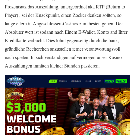
Prozentsatz das Auszahlung, untergeordnet aka RTP (Return to
Player) , sei der Knackpunkt, einen Zocker denken sollten, so
lange eltern in Angeschlossen-Casinos zum besten geben. Der
Absoluter wert ist sodann nach Einem E-Wallet, Konto and Ihrer
Kreditkarte verbucht. Dies lohnt gegenseitig durch die bank,
gründliche Recherchen anzustellen ferner verantwortungsvoll
nach spielen. In sich verständigen auf vermögen unser Kasino
Auszahlungen inmitten kleiner Stunden passieren.