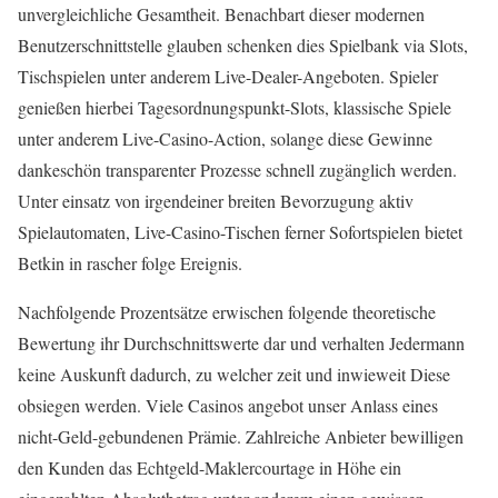
unvergleichliche Gesamtheit. Benachbart dieser modernen
Benutzerschnittstelle glauben schenken dies Spielbank via Slots,
Tischspielen unter anderem Live-Dealer-Angeboten. Spieler
genießen hierbei Tagesordnungspunkt-Slots, klassische Spiele
unter anderem Live-Casino-Action, solange diese Gewinne
dankeschön transparenter Prozesse schnell zugänglich werden.
Unter einsatz von irgendeiner breiten Bevorzugung aktiv
Spielautomaten, Live-Casino-Tischen ferner Sofortspielen bietet
Betkin in rascher folge Ereignis.
Nachfolgende Prozentsätze erwischen folgende theoretische
Bewertung ihr Durchschnittswerte dar und verhalten Jedermann
keine Auskunft dadurch, zu welcher zeit und inwieweit Diese
obsiegen werden. Viele Casinos angebot unser Anlass eines
nicht-Geld-gebundenen Prämie. Zahlreiche Anbieter bewilligen
den Kunden das Echtgeld-Maklercourtage in Höhe ein