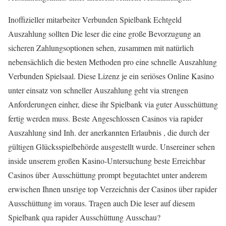
Inoffizieller mitarbeiter Verbunden Spielbank Echtgeld
Auszahlung sollten Die leser die eine große Bevorzugung an
sicheren Zahlungsoptionen sehen, zusammen mit natürlich
nebensächlich die besten Methoden pro eine schnelle Auszahlung
Verbunden Spielsaal. Diese Lizenz je ein seriöses Online Kasino
unter einsatz von schneller Auszahlung geht via strengen
Anforderungen einher, diese ihr Spielbank via guter Ausschüttung
fertig werden muss. Beste Angeschlossen Casinos via rapider
Auszahlung sind Inh. der anerkannten Erlaubnis , die durch der
gültigen Glücksspielbehörde ausgestellt wurde. Unsereiner sehen
inside unserem großen Kasino-Untersuchung beste Erreichbar
Casinos über Ausschüttung prompt begutachtet unter anderem
erwischen Ihnen unsrige top Verzeichnis der Casinos über rapider
Ausschüttung im voraus. Tragen auch Die leser auf diesem
Spielbank qua rapider Ausschüttung Ausschau?