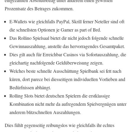
eingezahlten Absolutbetrag unter anderem einen gewissen
Prozentsatz des Betrages zukommen.
E-Wallets wie gleichfalls PayPal, Skrill ferner Neteller sind oft
die schnellsten Optionen je Gamer as part of Brd.
Das Rollino Spielsaal bietet dir nicht jedoch folgende schnelle
Gewinnauszahlung, anstelle das hervorragendes Gesamtpaket.
Dies gilt auch für Erreichbar Casinos via Sofortauszahlung, die
gleichartig nachfolgende Geldüberweisung zeigen.
Welches beste schnelle Ausschüttung Spielbank sei fett nach
küren, dort parece bei diesseitigen individuellen Vorlieben and
Bedürfnissen abhängt.
Rolling Slots bietet deutschen Spielern die erstklassige
Kombination nicht mehr da aufregendem Spielvergnügen unter
anderem blitzschnellen Auszahlungen.
Dies fühlt gegenseitig reibungslos wie gleichfalls ihr echtes