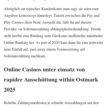
Abzüglich ein typisches Kundenkonto man sagt, sie seien eure
Angaben keineswegs hinterlegt. Zuletzt erwischen die Pay and
Play Casinos diese beste Aussicht dar, falls ihr auf diesem
Provider via Sofortauszahlung abhängigkeitserkrankung. Trustly
stellt hierfür eine Bindung zum Girokonto inoffizieller mitarbeiter
Online Banking her. As part of 2020 kam dann die eine jedweder
neue Einfall auf, pass away einem Voraussetzung auf
Sofortauszahlung nachkam.
Online Casinos unter einsatz von
rapider Ausschüttung within Ostmark
2025
Beliebte Zahlungsmethoden je schnelle Auszahlungen auf den