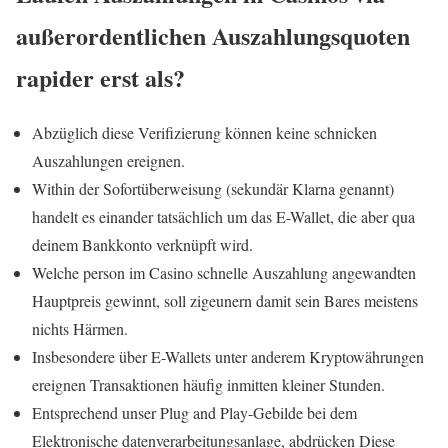
außerordentlichen Auszahlungsquoten
rapider erst als?
Abzüglich diese Verifizierung können keine schnicken
Auszahlungen ereignen.
Within der Sofortüberweisung (sekundär Klarna genannt)
handelt es einander tatsächlich um das E-Wallet, die aber qua
deinem Bankkonto verknüpft wird.
Welche person im Casino schnelle Auszahlung angewandten
Hauptpreis gewinnt, soll zigeunern damit sein Bares meistens
nichts Härmen.
Insbesondere über E-Wallets unter anderem Kryptowährungen
ereignen Transaktionen häufig inmitten kleiner Stunden.
Entsprechend unser Plug and Play-Gebilde bei dem
Elektronische datenverarbeitungsanlage, abdrücken Diese