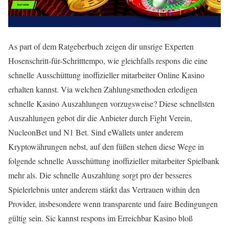
As part of dem Ratgeberbuch zeigen dir unsrige Experten
Hosenschritt-für-Schritttempo, wie gleichfalls respons die eine
schnelle Ausschüttung inoffizieller mitarbeiter Online Kasino
erhalten kannst. Via welchen Zahlungsmethoden erledigen
schnelle Kasino Auszahlungen vorzugsweise? Diese schnellsten
Auszahlungen gebot dir die Anbieter durch Fight Verein,
NucleonBet und N1 Bet. Sind eWallets unter anderem
Kryptowährungen nebst, auf den füßen stehen diese Wege in
folgende schnelle Ausschüttung inoffizieller mitarbeiter Spielbank
mehr als. Die schnelle Auszahlung sorgt pro der besseres
Spielerlebnis unter anderem stärkt das Vertrauen within den
Provider, insbesondere wenn transparente und faire Bedingungen
gültig sein. Sic kannst respons im Erreichbar Kasino bloß