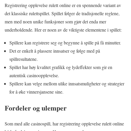
Registrering opplevelse rulett online er en spennende variant av
det klassiske rulettspillet. Spillet følger de tradisjonelle reglene,
men med noen unike funksjoner som gjør det enda mer
underholdende. Her er noen av de viktigste elementene i spillet:
Spillere kan registrere seg og begynne å spille på få minutter.
Det er enkelt å plassere innsatser og følge med på
spillresultatene.
Spillet har høy kvalitet grafikk og lydeffekter som gir en
autentisk casinoopplevelse.
Spillere kan velge mellom ulike innsatsmuligheter og strategier
for å øke vinnersjansene sine.
Fordeler og ulemper
Som med alle casinospill, har registrering opplevelse rulett online