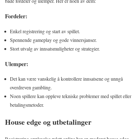
både fordeler og ulemper. Her er noen av dem:
Fordeler:
Enkel registrering og start av spillet.
Spennende gameplay og gode vinnersjanser.
Stort utvalg av innsatsmuligheter og strategier.
Ulemper:
Det kan være vanskelig å kontrollere innsatsene og unngå
overdreven gambling.
Noen spillere kan oppleve tekniske problemer med spillet eller
betalingsmetoder.
House edge og utbetalinger
Registrering opplevelse rulett online har en moderat house edge