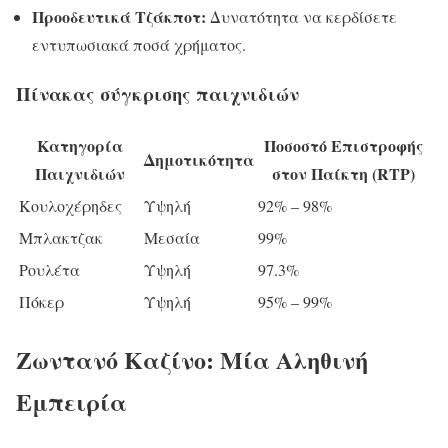
Προοδευτικά Τζάκποτ:
Δυνατότητα να κερδίσετε
εντυπωσιακά ποσά χρήματος.
Πίνακας σύγκρισης παιχνιδιών
Κατηγορία
Ποσοστό Επιστροφής
Δημοτικότητα
Παιχνιδιών
στον Παίκτη (RTP)
Κουλοχέρηδες
Υψηλή
92% – 98%
Μπλακτζακ
Μεσαία
99%
Ρουλέτα
Υψηλή
97.3%
Πόκερ
Υψηλή
95% – 99%
Ζωντανό Καζίνο: Μία Αληθινή
Εμπειρία