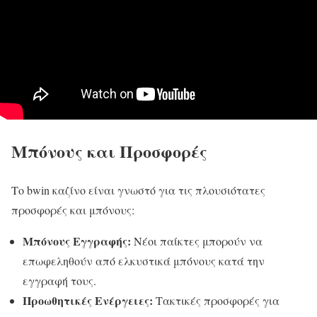
Μπόνους και Προσφορές
Το bwin καζίνο είναι γνωστό για τις πλουσιότατες
προσφορές και μπόνους:
Μπόνους Εγγραφής:
Νέοι παίκτες μπορούν να
επωφεληθούν από ελκυστικά μπόνους κατά την
εγγραφή τους.
Προωθητικές Ενέργειες:
Τακτικές προσφορές για