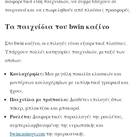
διαφορετικά είδη παιχνιδιών, να συμμετάσχουν σε
τουρνουά και να επωφεληθούν από πλούσιες προσφορές.
Τα παιχνίδια του bwin καζίνο
Στο bwin καζίνο, οι επιλογές είναι εξαιρετικά πλούσιες.
Υπάρχουν πολλές κατηγορίες παιχνιδιών, μεταξύ των
οποίων:
Κουλοχέρηδες:
Μια μεγάλη ποικιλία κλασικών και
μοντέρνων κουλοχέρηδων με εκπληκτικά γραφικά και
ήχους.
Παιχνίδια με τράπουλα:
Διαθέτει επιλογές όπως
πόκερ, μπλακτζακ και μπακαρά.
Ρουλέτα:
Διαφορετικές παραλλαγές της ρουλέτας,
συμπεριλαμβανομένης της ευρωπαϊκής και
bwincasinogr.com
της αμερικανικής.