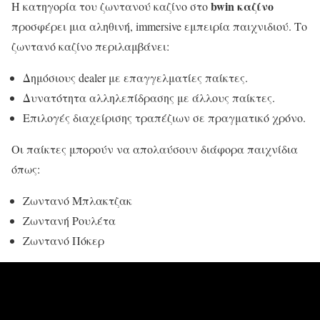
bwin καζίνο
Η κατηγορία του ζωντανού καζίνο στο
προσφέρει μια αληθινή, immersive εμπειρία παιχνιδιού. Το
ζωντανό καζίνο περιλαμβάνει:
Δημόσιους dealer με επαγγελματίες παίκτες.
Δυνατότητα αλληλεπίδρασης με άλλους παίκτες.
Επιλογές διαχείρισης τραπέζιων σε πραγματικό χρόνο.
Οι παίκτες μπορούν να απολαύσουν διάφορα παιχνίδια
όπως:
Ζωντανό Μπλακτζακ
Ζωντανή Ρουλέτα
Ζωντανό Πόκερ