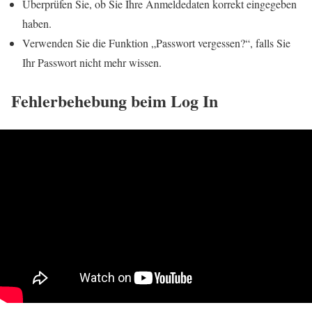
Überprüfen Sie, ob Sie Ihre Anmeldedaten korrekt eingegeben
haben.
Verwenden Sie die Funktion „Passwort vergessen?“, falls Sie
Ihr Passwort nicht mehr wissen.
Fehlerbehebung beim Log In