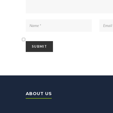
ABOUT US